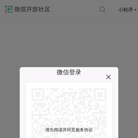
小程序
微信登录
请先阅读并同意服务协议