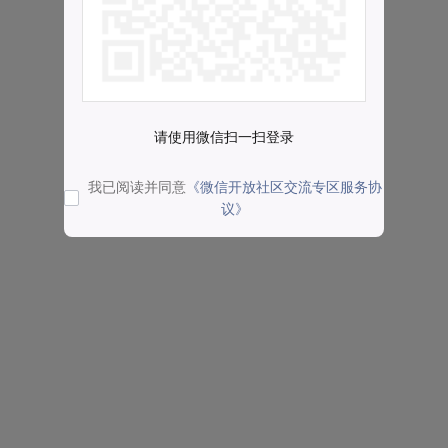
请使用微信扫一扫登录
我已阅读并同意
《微信开放社区交流专区服务协
议》