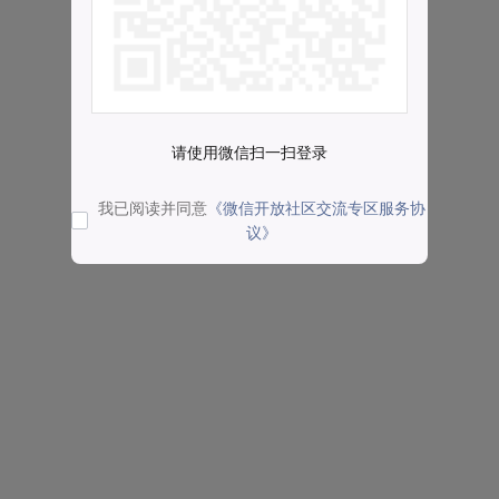
请使用微信扫一扫登录
我已阅读并同意
《微信开放社区交流专区服务协
议》