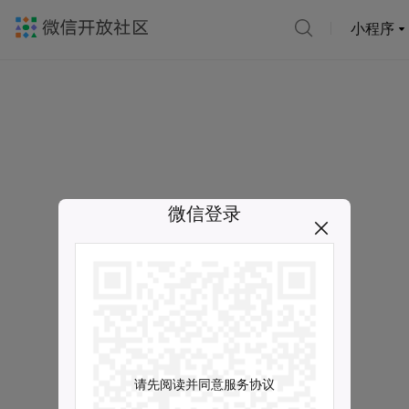
小程序
微信登录
请先阅读并同意服务协议