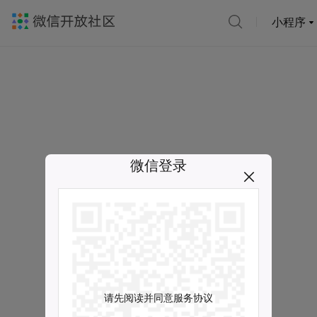
小程序
微信登录
请先阅读并同意服务协议