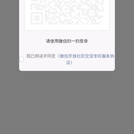
请使用微信扫一扫登录
我已阅读并同意
《微信开放社区交流专区服务协
议》