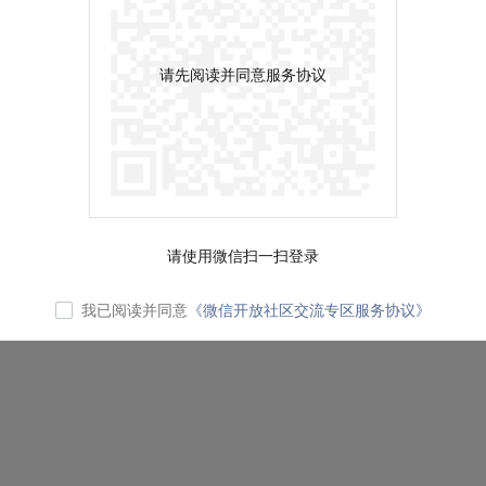
请先阅读并同意服务协议
请使用微信扫一扫登录
我已阅读并同意
《微信开放社区交流专区服务协议》