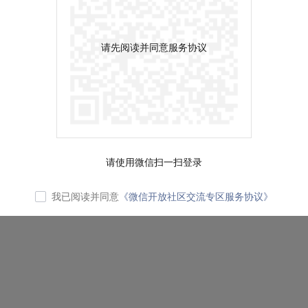
请先阅读并同意服务协议
请使用微信扫一扫登录
我已阅读并同意
《微信开放社区交流专区服务协议》