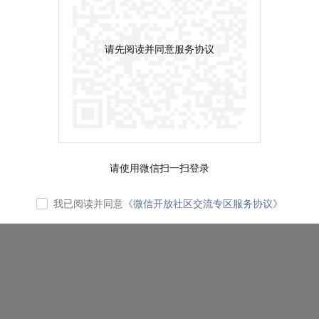
请先阅读并同意服务协议
请使用微信扫一扫登录
我已阅读并同意
《微信开放社区交流专区服务协议》