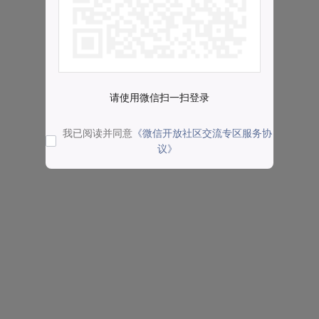
请使用微信扫一扫登录
我已阅读并同意
《微信开放社区交流专区服务协
议》