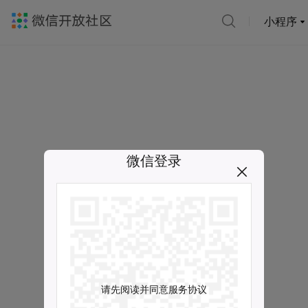
小程序
微信登录
请先阅读并同意服务协议