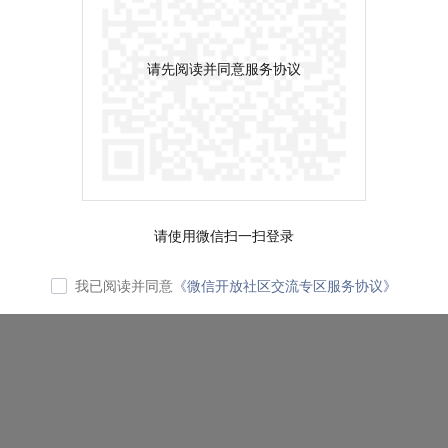
请先阅读并同意服务协议
请使用微信扫一扫登录
我已阅读并同意
《微信开放社区交流专区服务协议》