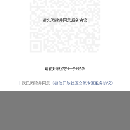
请先阅读并同意服务协议
请使用微信扫一扫登录
我已阅读并同意
《微信开放社区交流专区服务协议》