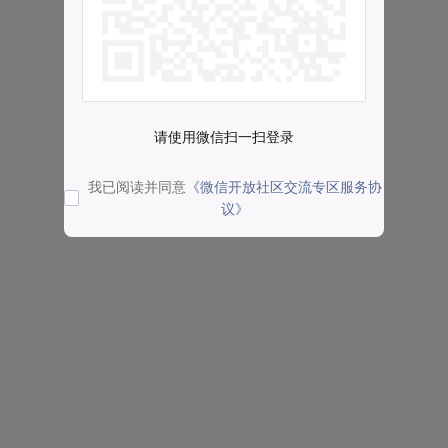
请使用微信扫一扫登录
我已阅读并同意
《微信开放社区交流专区服务协
议》