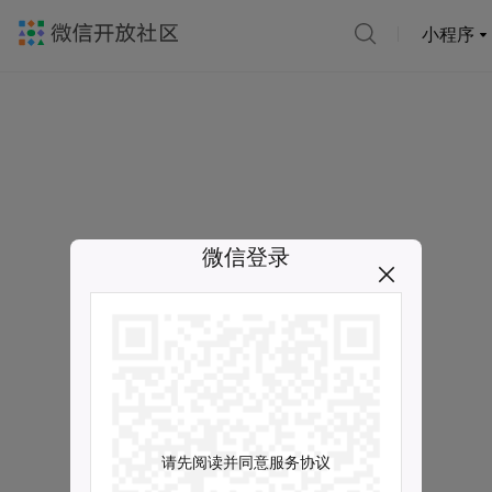
小程序
微信登录
请先阅读并同意服务协议