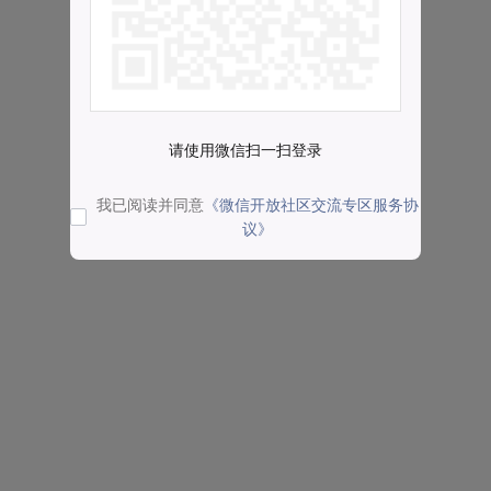
请使用微信扫一扫登录
我已阅读并同意
《微信开放社区交流专区服务协
议》