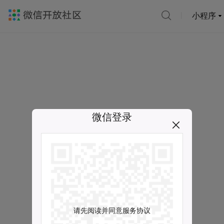
小程序
微信登录
请先阅读并同意服务协议