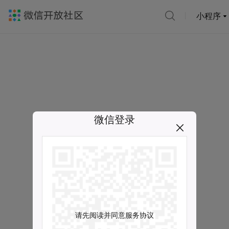
小程序
微信登录
请先阅读并同意服务协议