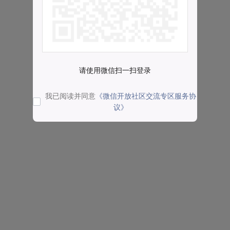
请使用微信扫一扫登录
我已阅读并同意
《微信开放社区交流专区服务协
议》