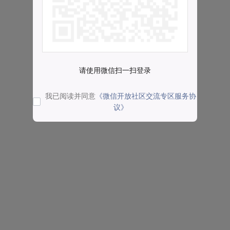
请使用微信扫一扫登录
我已阅读并同意
《微信开放社区交流专区服务协
议》