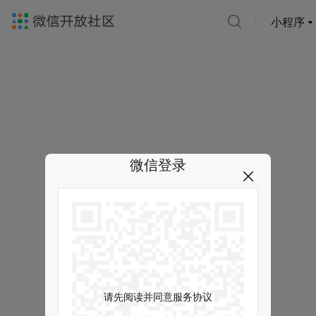
小程序
微信登录
请先阅读并同意服务协议