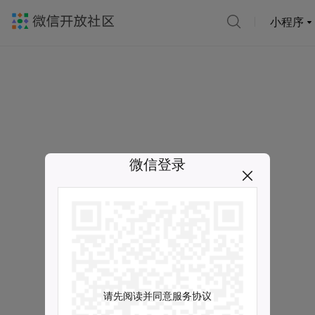
小程序
微信登录
请先阅读并同意服务协议