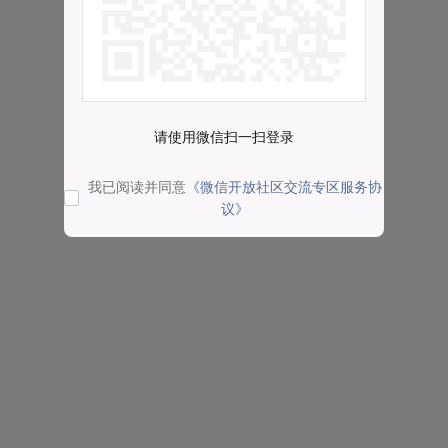
请使用微信扫一扫登录
我已阅读并同意
《微信开放社区交流专区服务协
议》