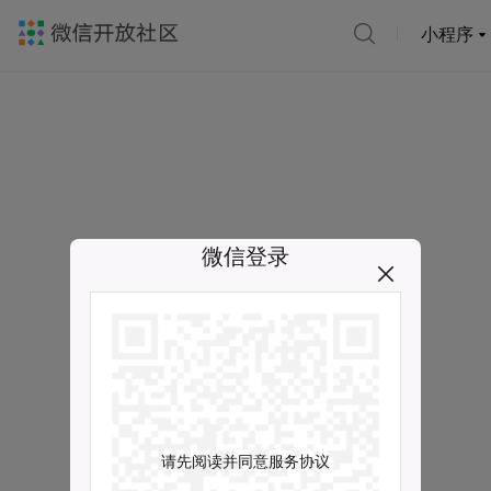
小程序
微信登录
请先阅读并同意服务协议