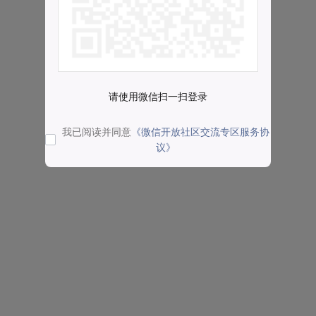
请使用微信扫一扫登录
我已阅读并同意
《微信开放社区交流专区服务协
议》