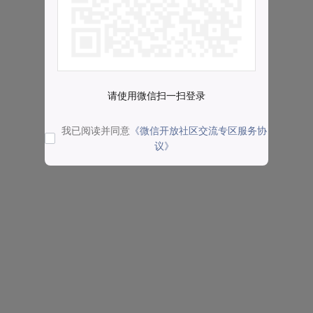
请使用微信扫一扫登录
我已阅读并同意
《微信开放社区交流专区服务协
议》