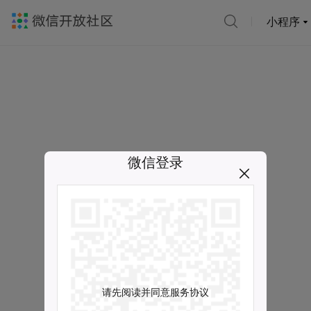
小程序
微信登录
请先阅读并同意服务协议