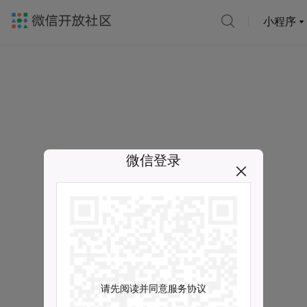
小程序
微信登录
请先阅读并同意服务协议