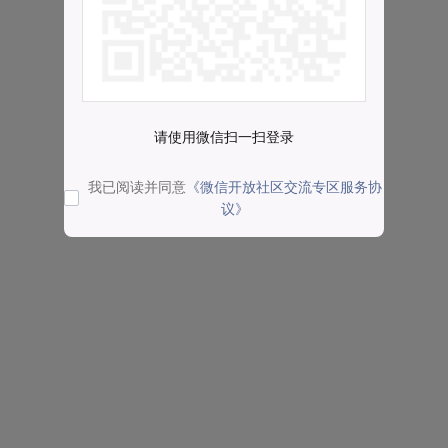
请使用微信扫一扫登录
我已阅读并同意
《微信开放社区交流专区服务协
议》