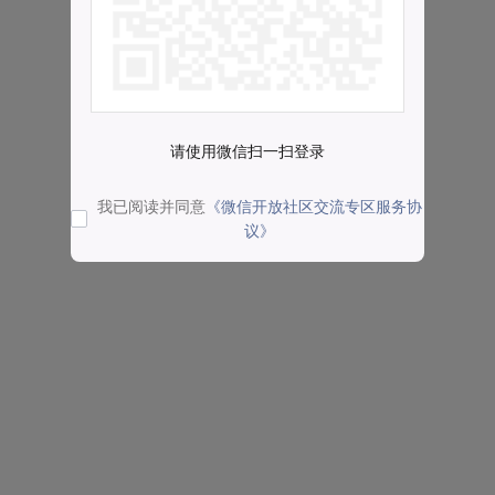
请使用微信扫一扫登录
我已阅读并同意
《微信开放社区交流专区服务协
议》