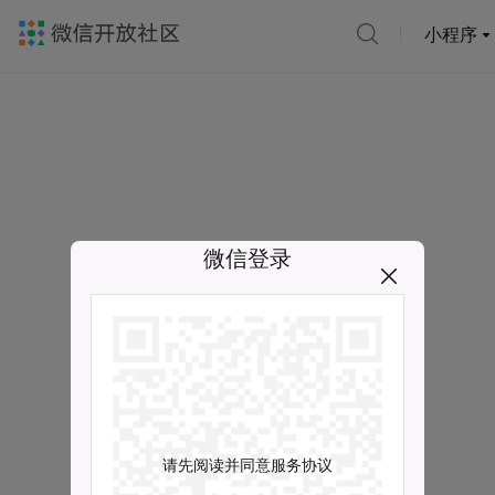
小程序
微信登录
请先阅读并同意服务协议