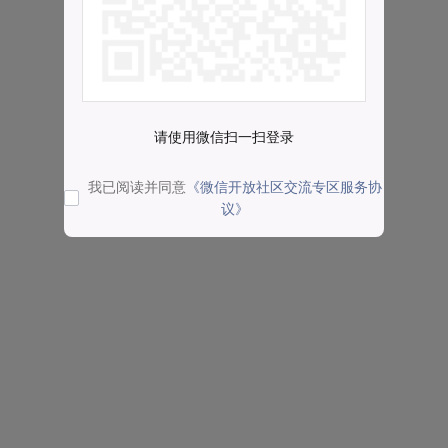
请使用微信扫一扫登录
我已阅读并同意
《微信开放社区交流专区服务协
议》