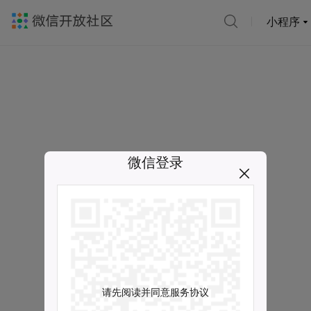
小程序
微信登录
请先阅读并同意服务协议