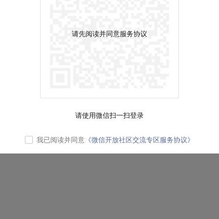
请先阅读并同意服务协议
请使用微信扫一扫登录
我已阅读并同意
《微信开放社区交流专区服务协议》