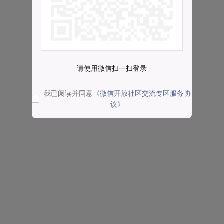
请使用微信扫一扫登录
我已阅读并同意
《微信开放社区交流专区服务协
议》