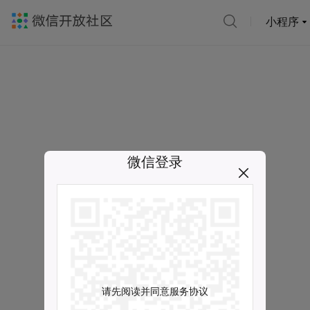
小程序
微信登录
请先阅读并同意服务协议