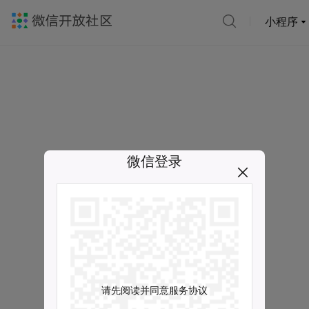
小程序
微信登录
请先阅读并同意服务协议