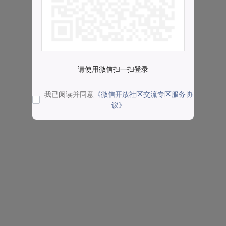
请使用微信扫一扫登录
我已阅读并同意
《微信开放社区交流专区服务协
议》