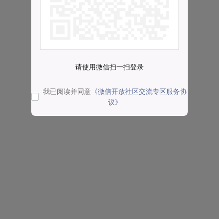
请使用微信扫一扫登录
我已阅读并同意
《微信开放社区交流专区服务协
议》