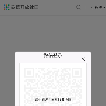
小程序
微信登录
请先阅读并同意服务协议