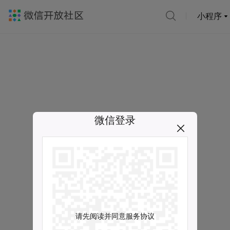
小程序
微信登录
请先阅读并同意服务协议