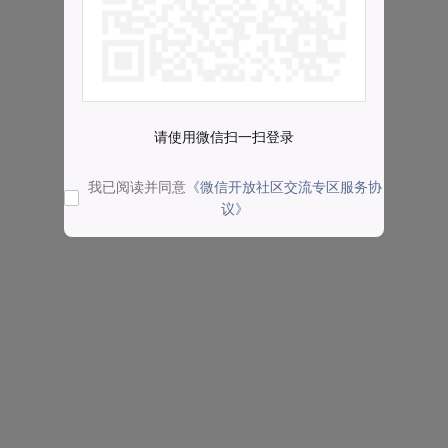
请使用微信扫一扫登录
我已阅读并同意
《微信开放社区交流专区服务协
议》