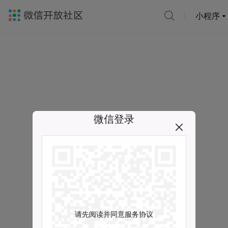
小程序
微信登录
请先阅读并同意服务协议