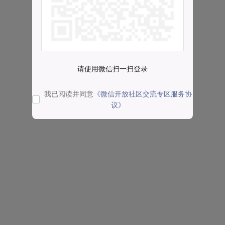
请使用微信扫一扫登录
我已阅读并同意
《微信开放社区交流专区服务协
议》