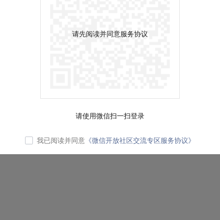
请先阅读并同意服务协议
请使用微信扫一扫登录
我已阅读并同意
《微信开放社区交流专区服务协议》