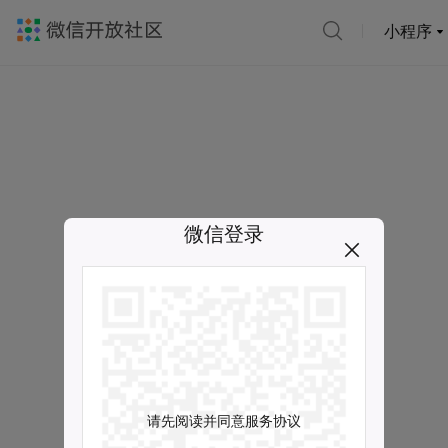
小程序
微信登录
请先阅读并同意服务协议