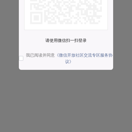
请使用微信扫一扫登录
我已阅读并同意
《微信开放社区交流专区服务协
议》