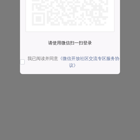
请使用微信扫一扫登录
我已阅读并同意
《微信开放社区交流专区服务协
议》