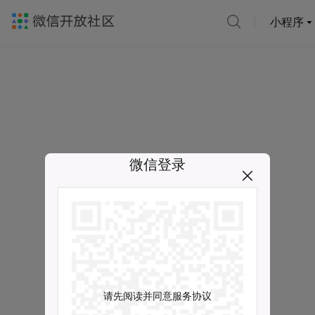
小程序
微信登录
请先阅读并同意服务协议