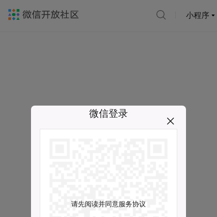
小程序
微信登录
请先阅读并同意服务协议