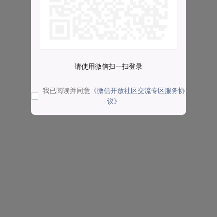
请使用微信扫一扫登录
我已阅读并同意
《微信开放社区交流专区服务协
议》