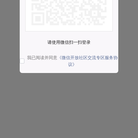
请使用微信扫一扫登录
我已阅读并同意
《微信开放社区交流专区服务协
议》