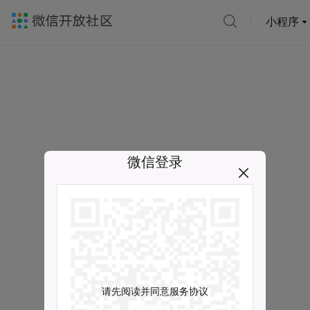
小程序
微信登录
请先阅读并同意服务协议