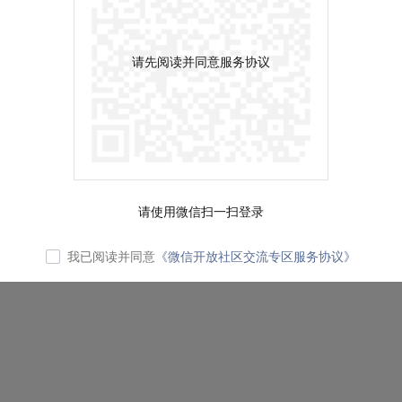
请先阅读并同意服务协议
请使用微信扫一扫登录
我已阅读并同意
《微信开放社区交流专区服务协议》