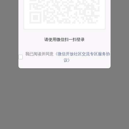
请使用微信扫一扫登录
我已阅读并同意
《微信开放社区交流专区服务协
议》