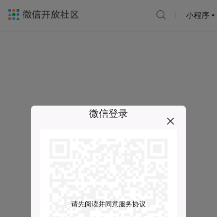
小程序
微信登录
请先阅读并同意服务协议