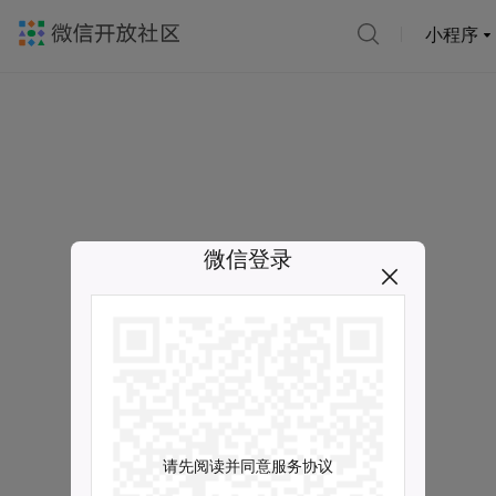
小程序
微信登录
请先阅读并同意服务协议