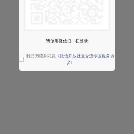
请使用微信扫一扫登录
我已阅读并同意
《微信开放社区交流专区服务协
议》