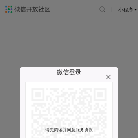
小程序
微信登录
请先阅读并同意服务协议