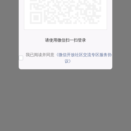
请使用微信扫一扫登录
我已阅读并同意
《微信开放社区交流专区服务协
议》