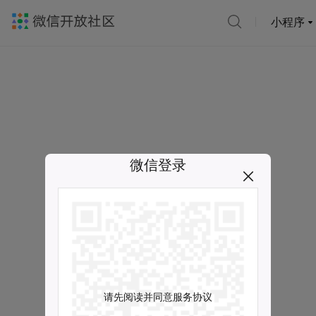
小程序
微信登录
请先阅读并同意服务协议