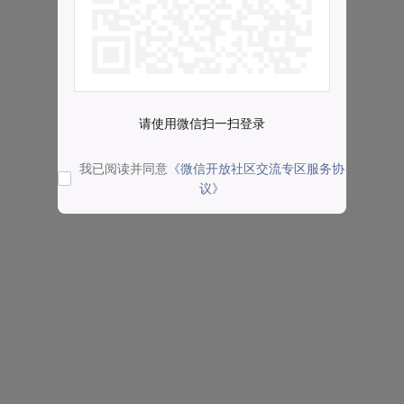
请使用微信扫一扫登录
我已阅读并同意
《微信开放社区交流专区服务协
议》