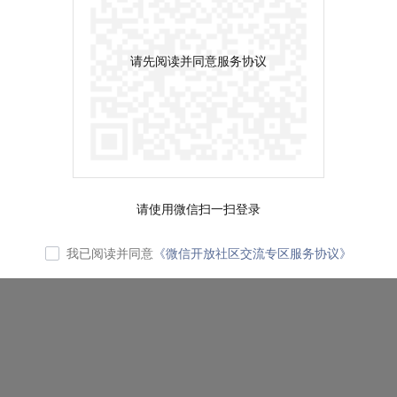
请先阅读并同意服务协议
请使用微信扫一扫登录
我已阅读并同意
《微信开放社区交流专区服务协议》