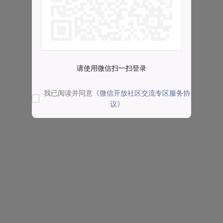
请使用微信扫一扫登录
我已阅读并同意
《微信开放社区交流专区服务协
议》