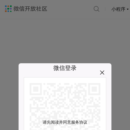
小程序
微信登录
请先阅读并同意服务协议