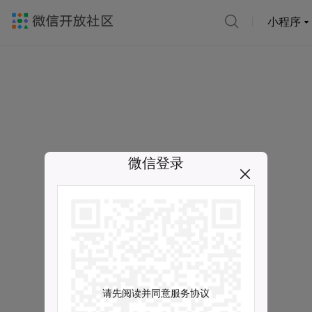
小程序
微信登录
请先阅读并同意服务协议