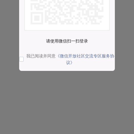
请使用微信扫一扫登录
我已阅读并同意
《微信开放社区交流专区服务协
议》