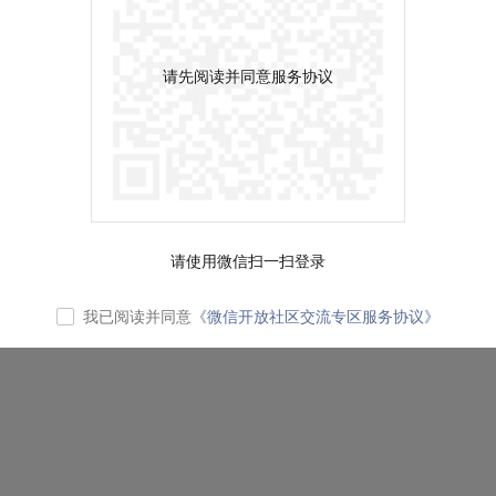
请先阅读并同意服务协议
请使用微信扫一扫登录
我已阅读并同意
《微信开放社区交流专区服务协议》