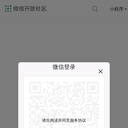
小程序
微信登录
请先阅读并同意服务协议