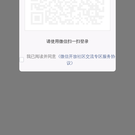
请使用微信扫一扫登录
我已阅读并同意
《微信开放社区交流专区服务协
议》