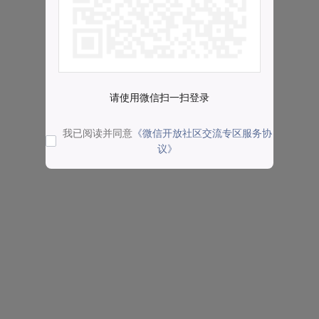
请使用微信扫一扫登录
我已阅读并同意
《微信开放社区交流专区服务协
议》