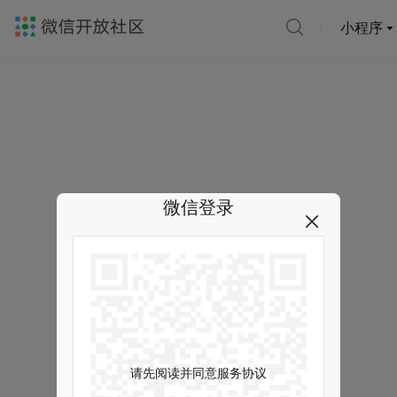
小程序
微信登录
请先阅读并同意服务协议