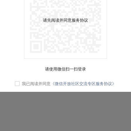
请先阅读并同意服务协议
请使用微信扫一扫登录
我已阅读并同意
《微信开放社区交流专区服务协议》