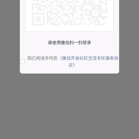
请使用微信扫一扫登录
我已阅读并同意
《微信开放社区交流专区服务协
议》