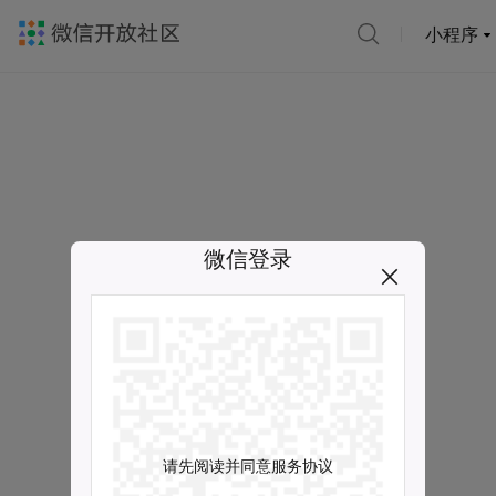
小程序
微信登录
请先阅读并同意服务协议