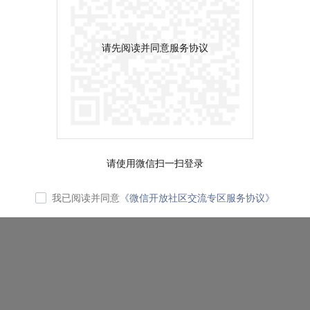
请先阅读并同意服务协议
请使用微信扫一扫登录
我已阅读并同意
《微信开放社区交流专区服务协议》