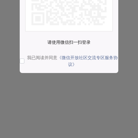
请使用微信扫一扫登录
我已阅读并同意
《微信开放社区交流专区服务协
议》