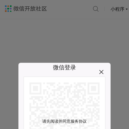
小程序
微信登录
请先阅读并同意服务协议