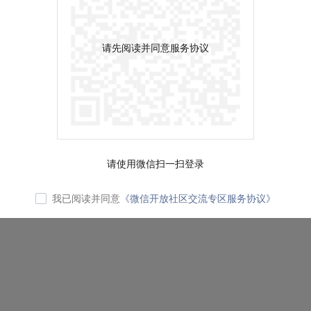
请先阅读并同意服务协议
请使用微信扫一扫登录
我已阅读并同意
《微信开放社区交流专区服务协议》