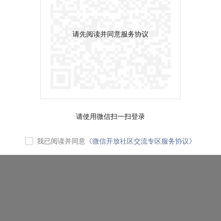
请先阅读并同意服务协议
请使用微信扫一扫登录
我已阅读并同意
《微信开放社区交流专区服务协议》