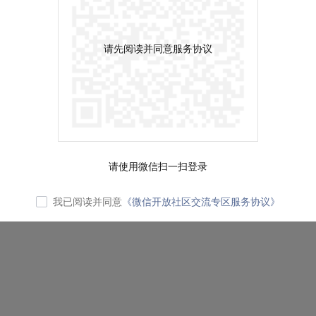
请先阅读并同意服务协议
请使用微信扫一扫登录
我已阅读并同意
《微信开放社区交流专区服务协议》