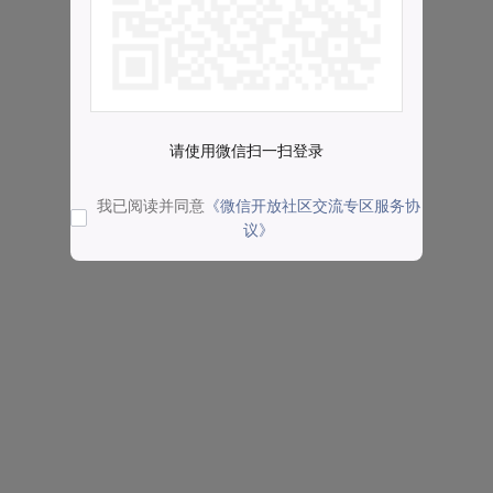
请使用微信扫一扫登录
我已阅读并同意
《微信开放社区交流专区服务协
议》