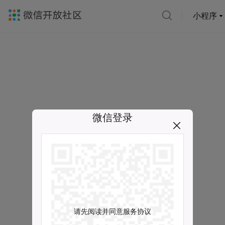
小程序
微信登录
请先阅读并同意服务协议