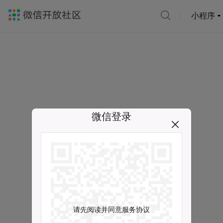
小程序
微信登录
请先阅读并同意服务协议