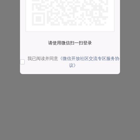
请使用微信扫一扫登录
我已阅读并同意
《微信开放社区交流专区服务协
议》